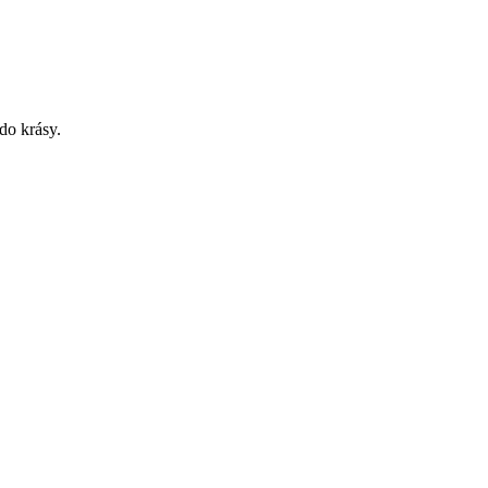
do krásy.