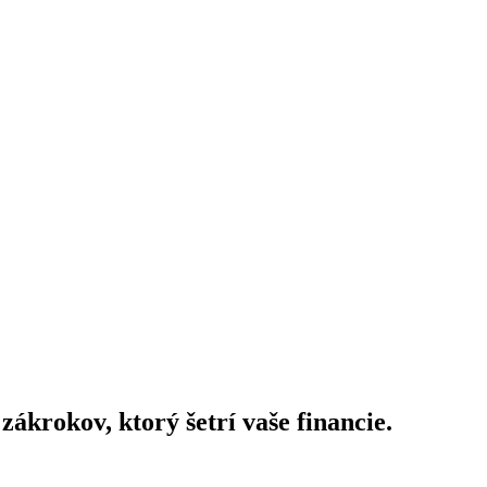
zákrokov, ktorý šetrí vaše financie.